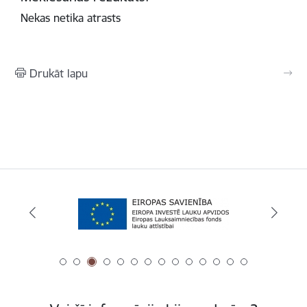
Nekas netika atrasts
Drukāt lapu