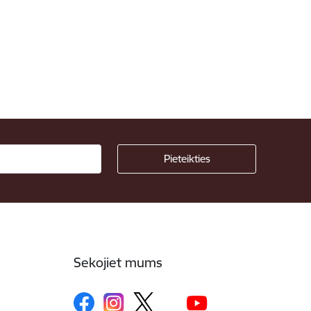
Sekojiet mums