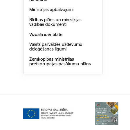
Ministrijas apbalvojumi
Rīcības plāns un ministrijas
vadības dokumenti
Vizuālā identitāte
Valsts pārvaldes uzdevumu
deleģēšanas līgumi
Zemkopības ministrijas
pretkorupcijas pasākumu plāns