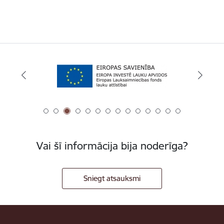
Vai šī informācija bija noderīga?
Sniegt atsauksmi