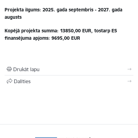
Projekta ilgums: 2025. gada septembris - 2027. gada
augusts
Kopējā projekta summa: 13850,00 EUR, tostarp
ES
finansējuma apjoms:
9695,00
EUR
Drukāt lapu
Dalīties