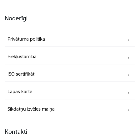
Noderīgi
Privātuma politika
Piekļūstamība
ISO sertifikāti
Lapas karte
Sīkdatņu izvēles maiņa
Kontakti