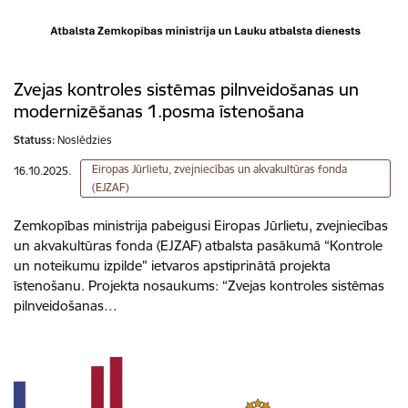
Zvejas kontroles sistēmas pilnveidošanas un
modernizēšanas 1.posma īstenošana
Statuss:
Noslēdzies
Eiropas Jūrlietu, zvejniecības un akvakultūras fonda
16.10.2025.
(EJZAF)
Zemkopības ministrija pabeigusi Eiropas Jūrlietu, zvejniecības
un akvakultūras fonda (EJZAF) atbalsta pasākumā “Kontrole
un noteikumu izpilde” ietvaros apstiprinātā projekta
īstenošanu. Projekta nosaukums: “Zvejas kontroles sistēmas
pilnveidošanas…