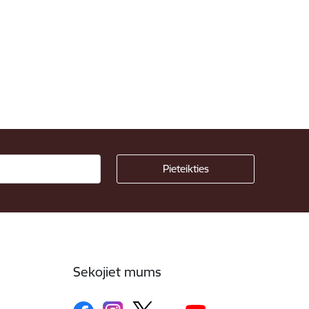
Sekojiet mums