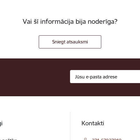
Vai šī informācija bija noderīga?
Sniegt atsauksmi
i
Kontakti