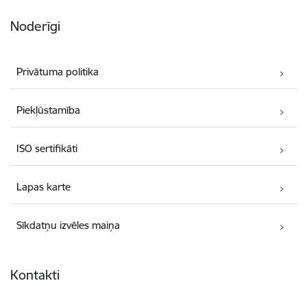
Noderīgi
Privātuma politika
Piekļūstamība
ISO sertifikāti
Lapas karte
Sīkdatņu izvēles maiņa
Kontakti