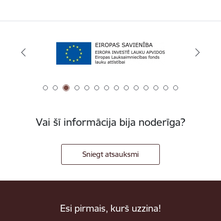
Vai šī informācija bija noderīga?
Sniegt atsauksmi
Esi pirmais, kurš uzzina!