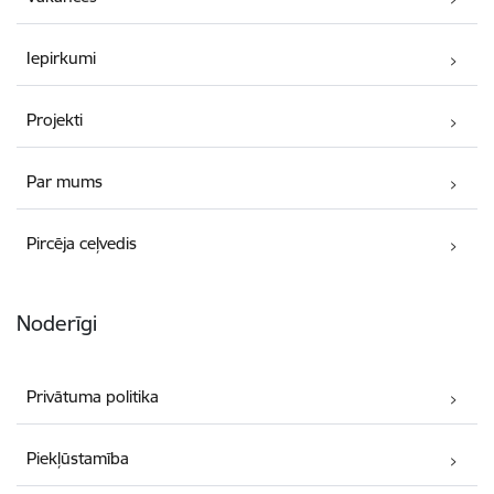
Iepirkumi
Projekti
Par mums
Pircēja ceļvedis
Noderīgi
Privātuma politika
Piekļūstamība