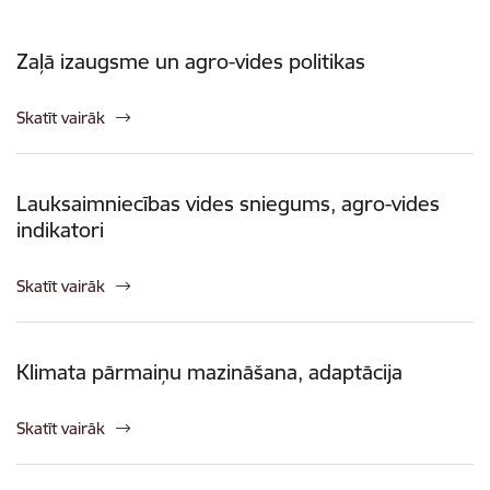
Zaļā izaugsme un agro-vides politikas
Skatīt vairāk
Lauksaimniecības vides sniegums, agro-vides
indikatori
Skatīt vairāk
Klimata pārmaiņu mazināšana, adaptācija
Skatīt vairāk