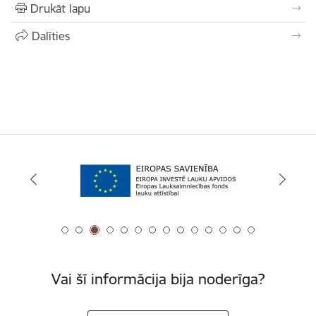
Drukāt lapu
Dalīties
Vai šī informācija bija noderīga?