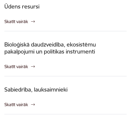
Ūdens resursi
Skatīt vairāk
Bioloģiskā daudzveidība, ekosistēmu
pakalpojumi un politikas instrumenti
Skatīt vairāk
Sabiedrība, lauksaimnieki
Skatīt vairāk