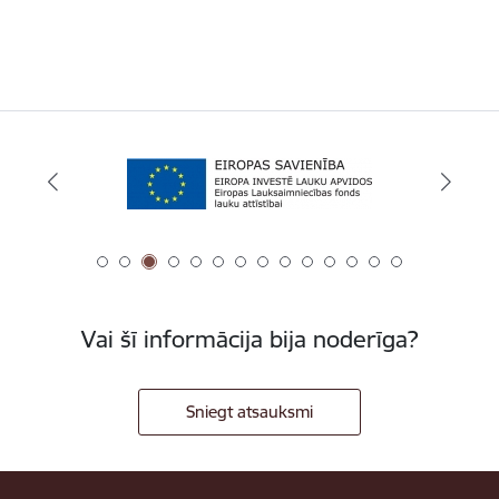
Vai šī informācija bija noderīga?
Sniegt atsauksmi