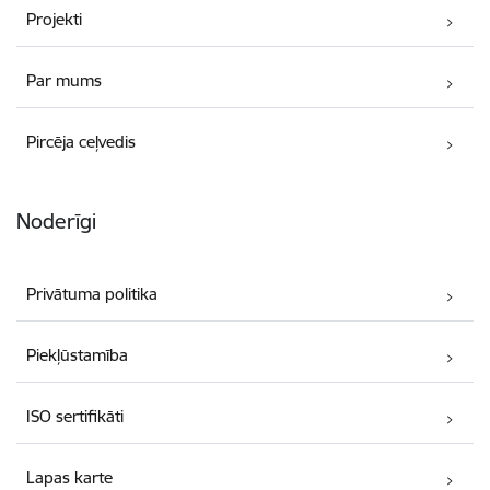
Projekti
Par mums
Pircēja ceļvedis
Noderīgi
Privātuma politika
Piekļūstamība
ISO sertifikāti
Lapas karte