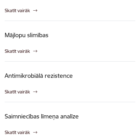
Skatīt vairāk
Mājlopu slimības
Skatīt vairāk
Antimikrobiālā rezistence
Skatīt vairāk
Saimniecības līmeņa analīze
Skatīt vairāk