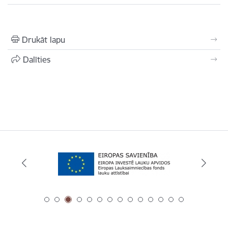
Drukāt lapu
Dalīties