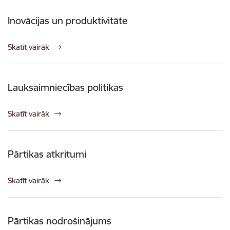
Inovācijas un produktivitāte
Skatīt vairāk
Lauksaimniecības politikas
Skatīt vairāk
Pārtikas atkritumi
Skatīt vairāk
Pārtikas nodrošinājums