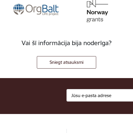
Vai šī informācija bija noderīga?
Sniegt atsauksmi