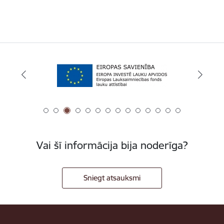
Vai šī informācija bija noderīga?
Sniegt atsauksmi