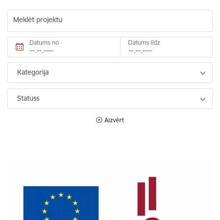
Meklēt projektu
Datums no
Datums līdz
Kategorija
Statuss
Aizvērt