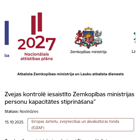
Zvejas kontrolē iesaistīto Zemkopības ministrijas
personu kapacitātes stiprināšana”
Statuss:
Noslēdzies
Eiropas Jūrlietu, zvejniecības un akvakultūras fonda
15.10.2025.
(EJZAF)