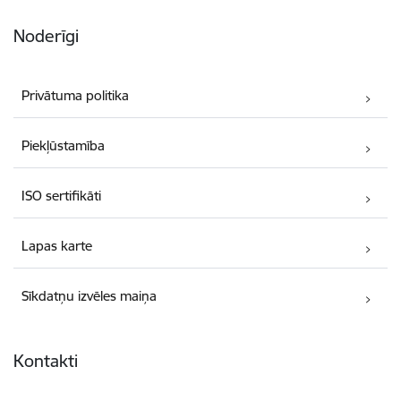
Noderīgi
Privātuma politika
Piekļūstamība
ISO sertifikāti
Lapas karte
Sīkdatņu izvēles maiņa
Kontakti