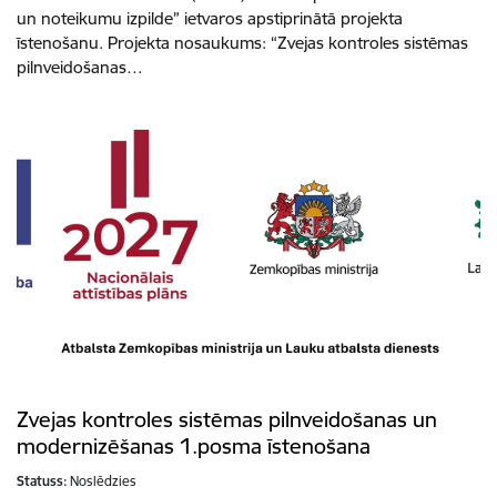
un noteikumu izpilde” ietvaros apstiprinātā projekta
īstenošanu. Projekta nosaukums: “Zvejas kontroles sistēmas
pilnveidošanas…
Zvejas kontroles sistēmas pilnveidošanas un
modernizēšanas 1.posma īstenošana
Statuss:
Noslēdzies