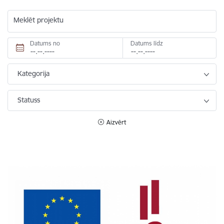
Meklēt projektu
Datums no
Datums līdz
Kategorija
Statuss
Aizvērt