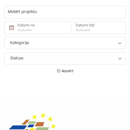
Meklēt projektu
Datums no
Datums līdz
Kategorija
Statuss
Aizvērt