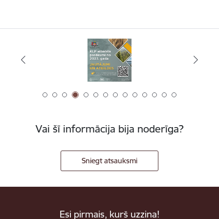
Vai šī informācija bija noderīga?
Sniegt atsauksmi
Esi pirmais, kurš uzzina!